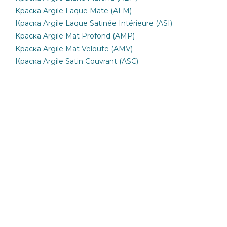
Краска Argile Laque Mate (ALM)
Краска Argile Laque Satinée Intérieure (ASI)
Краска Argile Mat Profond (AMP)
Краска Argile Mat Veloute (AMV)
Краска Argile Satin Couvrant (ASC)