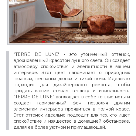
"TERRE DE LUNE" - это утонченный оттенок,
вдохновленный красотой лунного света. Он создает
атмосферу спокойствия и элегантности в вашем
интерьере. Этот цвет напоминает о природных
нюансах, песчаных дюнах и тихой ночи. Идеально
подходит для дизайнерского ремонта, чтобы
придать вашим стенам теплоту и изысканность.
"TERRE DE LUNE" воплощает в себе теплые ноты и
создает гармоничный фон, позволяя другим
элементам интерьера проявиться в полной красе.
Этот оттенок идеально подходит для тех, кто ищет
спокойствие и изящество в домашней обстановке,
делая ее более уютной и приглашающей.