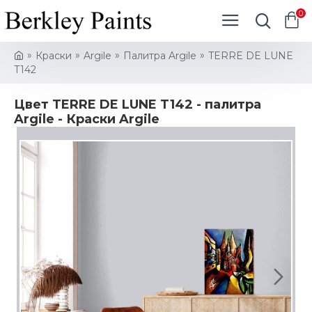
0
Краски
Argile
Палитра Argile
TERRE DE LUNE
T142
Цвет TERRE DE LUNE T142 - палитра
Argile - Краски Argile