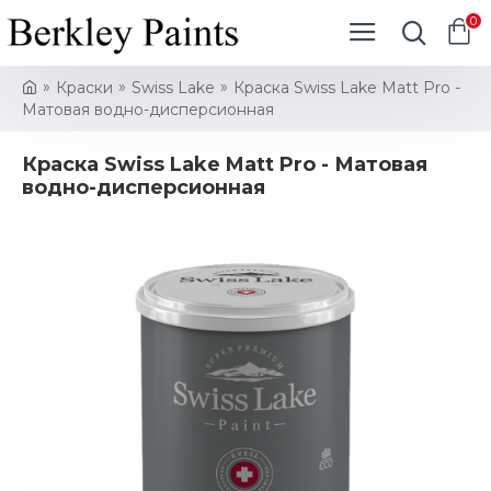
0
Краски
Swiss Lake
Краска Swiss Lake Matt Pro -
Матовая водно-дисперсионная
Краска Swiss Lake Matt Pro - Матовая
водно-дисперсионная