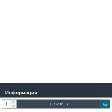
Информация
О компании
В КОРЗИНУ
Новости и акции