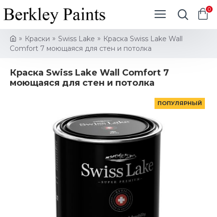
0
Краски
Swiss Lake
Краска Swiss Lake Wall
Comfort 7 моющаяся для стен и потолка
Краска Swiss Lake Wall Comfort 7
моющаяся для стен и потолка
ПОПУЛЯРНЫЙ