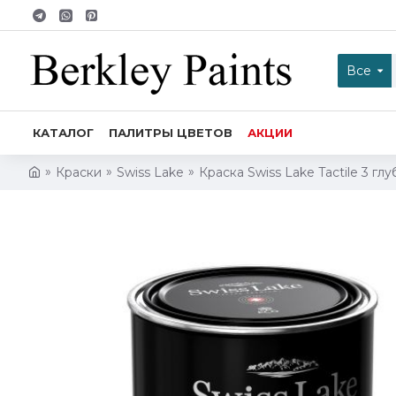
Все
КАТАЛОГ
ПАЛИТРЫ ЦВЕТОВ
АКЦИИ
Краски
Swiss Lake
Краска Swiss Lake Tactile 3 г