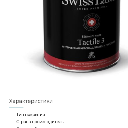
Характеристики
Тип покрытия
Страна производитель