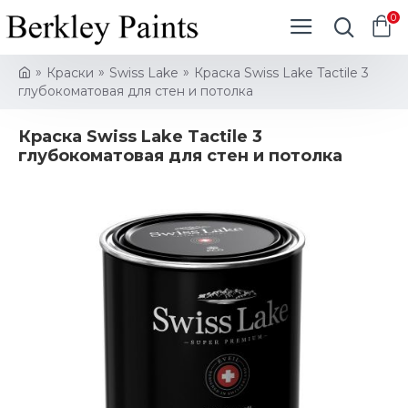
0
Краски
Swiss Lake
Краска Swiss Lake Tactile 3
глубокоматовая для стен и потолка
Краска Swiss Lake Tactile 3
глубокоматовая для стен и потолка