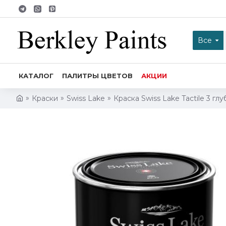
Все
КАТАЛОГ
ПАЛИТРЫ ЦВЕТОВ
АКЦИИ
Краски
Swiss Lake
Краска Swiss Lake Tactile 3 г