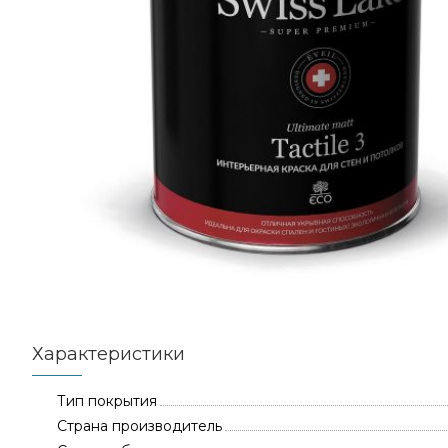
Характеристики
Тип покрытия
Страна производитель