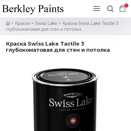
0
Краски
Swiss Lake
Краска Swiss Lake Tactile 3
глубокоматовая для стен и потолка
Краска Swiss Lake Tactile 3
глубокоматовая для стен и потолка