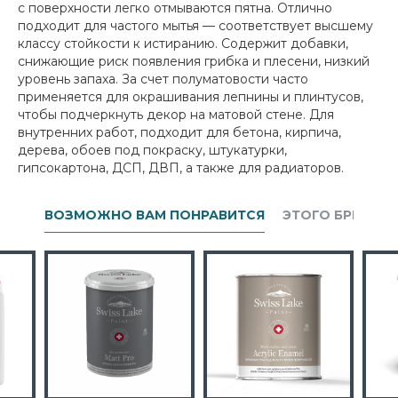
с поверхности легко отмываются пятна. Отлично
подходит для частого мытья — соответствует высшему
классу стойкости к истиранию. Содержит добавки,
снижающие риск появления грибка и плесени, низкий
уровень запаха. За счет полуматовости часто
применяется для окрашивания лепнины и плинтусов,
чтобы подчеркнуть декор на матовой стене. Для
внутренних работ, подходит для бетона, кирпича,
дерева, обоев под покраску, штукатурки,
гипсокартона, ДСП, ДВП, а также для радиаторов.
ВОЗМОЖНО ВАМ ПОНРАВИТСЯ
ЭТОГО БРЕНДА