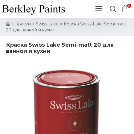
0
Краски
Swiss Lake
Краска Swiss Lake Semi-matt
20 для ванной и кухни
Краска Swiss Lake Semi-matt 20 для
ванной и кухни