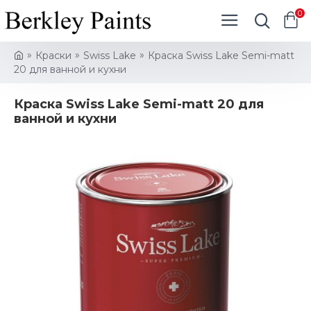
0
Краски
Swiss Lake
Краска Swiss Lake Semi-matt
20 для ванной и кухни
Краска Swiss Lake Semi-matt 20 для
ванной и кухни