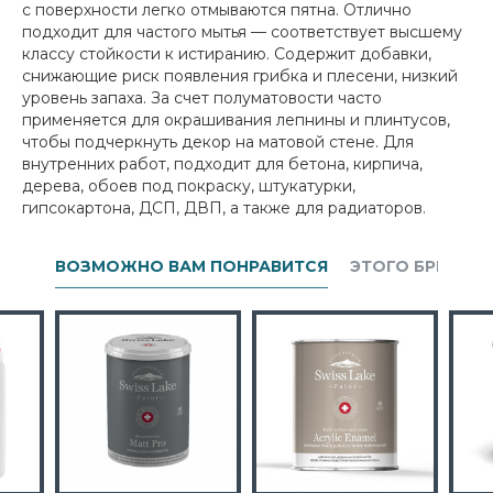
с поверхности легко отмываются пятна. Отлично
подходит для частого мытья — соответствует высшему
классу стойкости к истиранию. Содержит добавки,
снижающие риск появления грибка и плесени, низкий
уровень запаха. За счет полуматовости часто
применяется для окрашивания лепнины и плинтусов,
чтобы подчеркнуть декор на матовой стене. Для
внутренних работ, подходит для бетона, кирпича,
дерева, обоев под покраску, штукатурки,
гипсокартона, ДСП, ДВП, а также для радиаторов.
ВОЗМОЖНО ВАМ ПОНРАВИТСЯ
ЭТОГО БРЕНДА