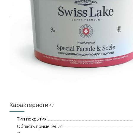
Характеристики
Тип покрытия
Область применения