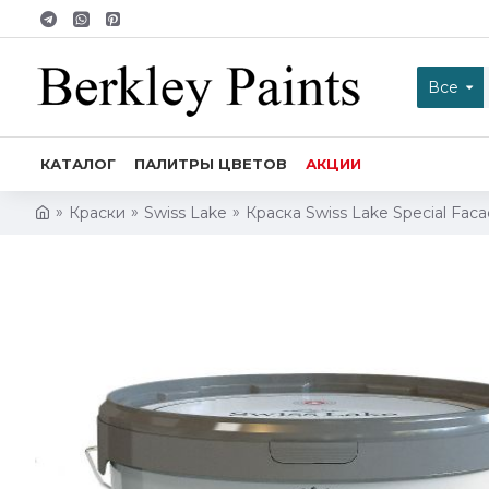
Все
КАТАЛОГ
ПАЛИТРЫ ЦВЕТОВ
АКЦИИ
Краски
Swiss Lake
Краска Swiss Lake Special Fac