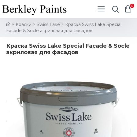
0
Краски
Swiss Lake
Краска Swiss Lake Special
Facade & Socle акриловая для фасадов
Краска Swiss Lake Special Facade & Socle
акриловая для фасадов