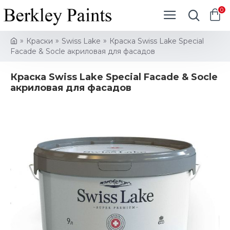
0
Краски
Swiss Lake
Краска Swiss Lake Special
Facade & Socle акриловая для фасадов
Краска Swiss Lake Special Facade & Socle
акриловая для фасадов