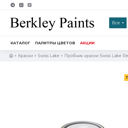
Все
КАТАЛОГ
ПАЛИТРЫ ЦВЕТОВ
АКЦИИ
Краски
Swiss Lake
Пробник краски Swiss Lake Res