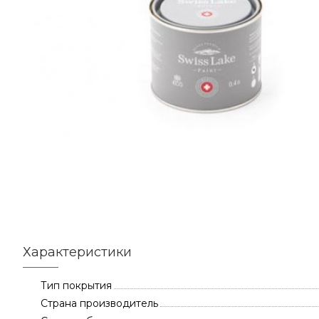
Характеристики
Тип покрытия
Страна производитель