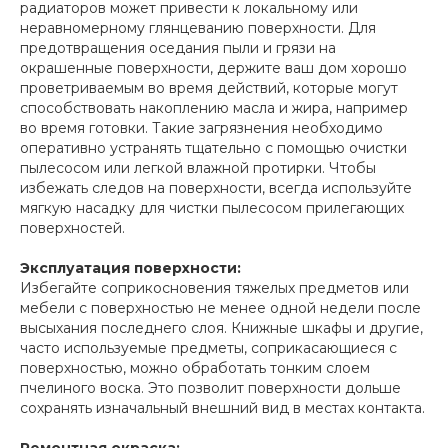
радиаторов может привести к локальному или
неравномерному глянцеванию поверхности. Для
предотвращения оседания пыли и грязи на
окрашенные поверхности, держите ваш дом хорошо
проветриваемым во время действий, которые могут
способствовать накоплению масла и жира, например
во время готовки. Такие загрязнения необходимо
оперативно устранять тщательно с помощью очистки
пылесосом или легкой влажной протирки. Чтобы
избежать следов на поверхности, всегда используйте
мягкую насадку для чистки пылесосом прилегающих
поверхностей.
Эксплуатация поверхности:
Избегайте соприкосновения тяжелых предметов или
мебели с поверхностью не менее одной недели после
высыхания последнего слоя. Книжные шкафы и другие,
часто используемые предметы, соприкасающиеся с
поверхностью, можно обработать тонким слоем
пчелиного воска. Это позволит поверхности дольше
сохранять изначальный внешний вид в местах контакта.