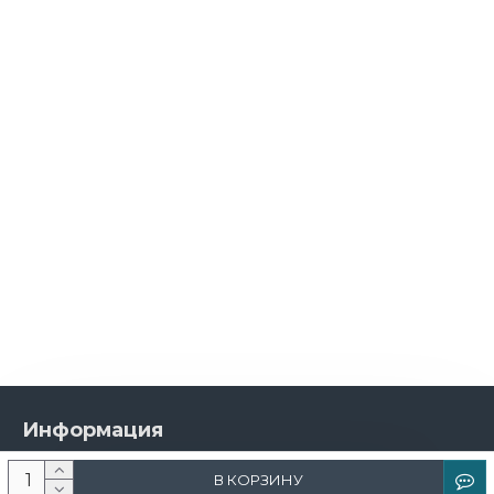
Информация
О компании
В КОРЗИНУ