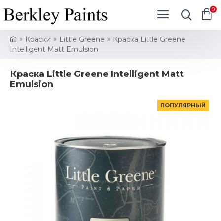
0
Краски
Little Greene
Краска Little Greene
Intelligent Matt Emulsion
Краска Little Greene Intelligent Matt
Emulsion
ПОПУЛЯРНЫЙ