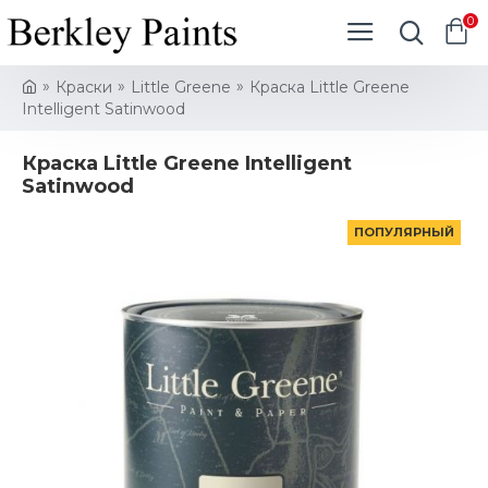
0
Краски
Little Greene
Краска Little Greene
Intelligent Satinwood
Краска Little Greene Intelligent
Satinwood
ПОПУЛЯРНЫЙ