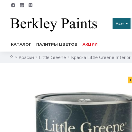
Все
КАТАЛОГ
ПАЛИТРЫ ЦВЕТОВ
АКЦИИ
Краски
Little Greene
Краска Little Greene Interior 