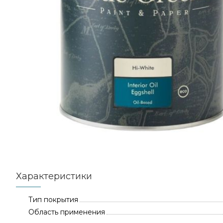
Характеристики
Тип покрытия
Область применения