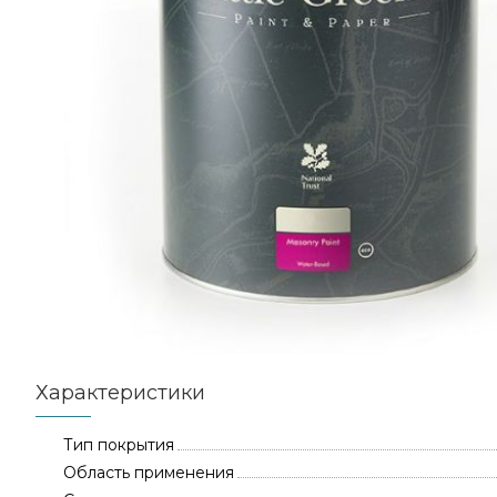
Характеристики
Тип покрытия
Область применения