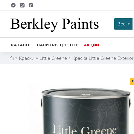
Все
КАТАЛОГ
ПАЛИТРЫ ЦВЕТОВ
АКЦИИ
Краски
Little Greene
Краска Little Greene Exterio