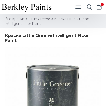
0
Краски
Little Greene
Краска Little Greene
Intelligent Floor Paint
Краска Little Greene Intelligent Floor
Paint