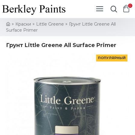
0
Краски
Little Greene
Грунт Little Greene All
Surface Primer
Грунт Little Greene All Surface Primer
ПОПУЛЯРНЫЙ