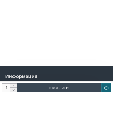
Информация
О компании
В КОРЗИНУ
Новости и акции
Доставка и оплата
Контакты
Дизайнерам