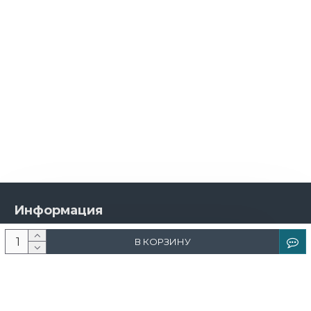
Информация
О компании
В КОРЗИНУ
Новости и акции
Доставка и оплата
Контакты
Дизайнерам