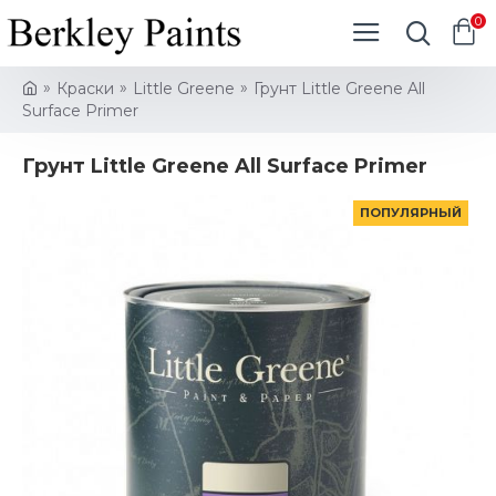
0
Краски
Little Greene
Грунт Little Greene All
Surface Primer
Грунт Little Greene All Surface Primer
ПОПУЛЯРНЫЙ