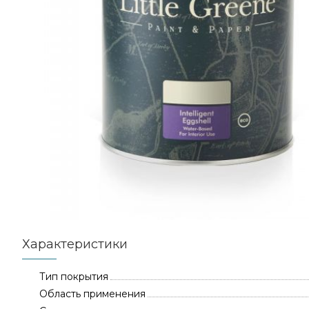
Характеристики
Тип покрытия
Область применения