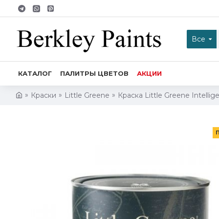
Все
КАТАЛОГ
ПАЛИТРЫ ЦВЕТОВ
АКЦИИ
Краски
Little Greene
Краска Little Greene Intellig