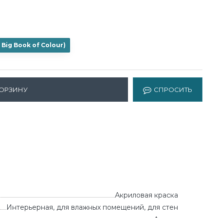
 Big Book of Colour
)
КОРЗИНУ
СПРОСИТЬ
Акриловая краска
Интерьерная, для влажных помещений, для стен