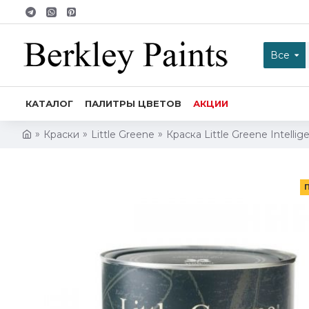
Все
КАТАЛОГ
ПАЛИТРЫ ЦВЕТОВ
АКЦИИ
Краски
Little Greene
Краска Little Greene Intellig