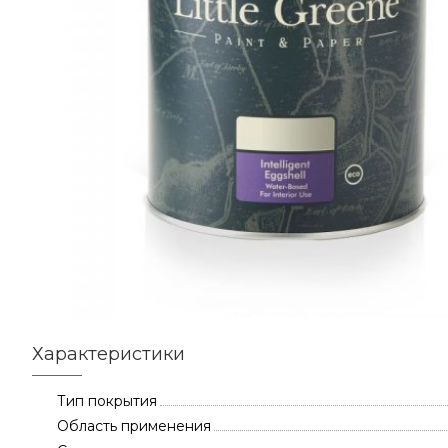
Характеристики
Тип покрытия
Область применения