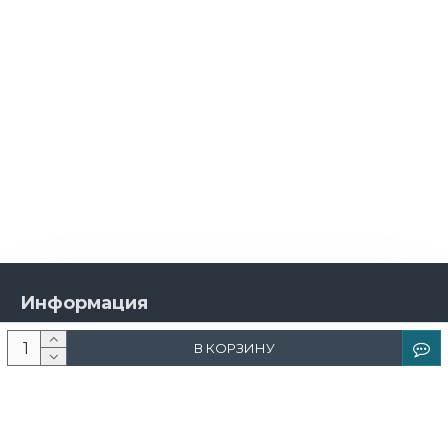
Информация
О компании
В КОРЗИНУ
Новости и акции
Доставка и оплата
Контакты
Дизайнерам