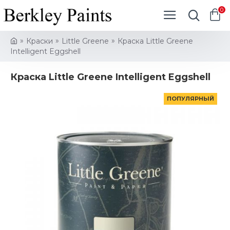
0
Краски
Little Greene
Краска Little Greene
Intelligent Eggshell
Краска Little Greene Intelligent Eggshell
ПОПУЛЯРНЫЙ