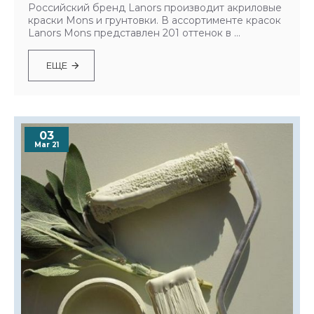
Российский бренд Lanors производит акриловые
краски Mons и грунтовки. В ассортименте красок
Lanors Mons представлен 201 оттенок в ...
ЕЩЕ
03
Mar 21