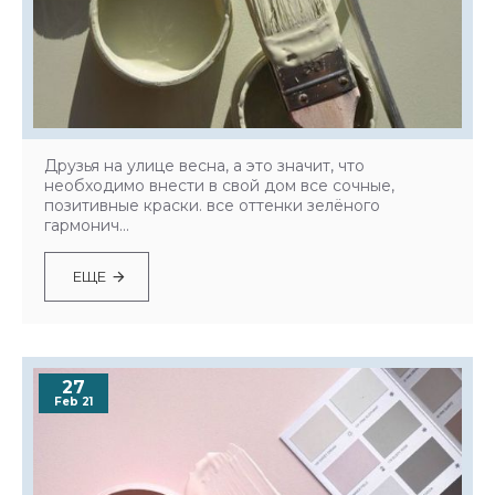
Друзья на улице весна, а это значит, что
необходимо внести в свой дом все сочные,
позитивные краски. все оттенки зелёного
гармонич...
ЕЩЕ
27
Feb 21