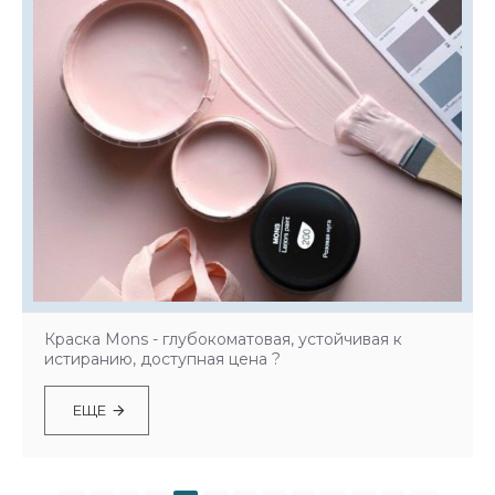
Краска Mons - глубокоматовая, устойчивая к
истиранию, доступная цена ?
ЕЩЕ