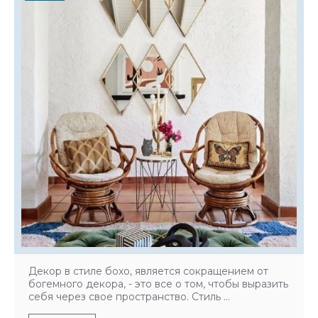
Декор в стиле бохо, является сокращением от
богемного декора, - это все о том, чтобы выразить
себя через свое пространство. Стиль ...