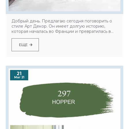
Добрый день. Предлагаю сегодня поговорить о
стиле Арт Декор. Он имеет долгую историю,
которая началась во Франции и превратилась в...
ЕЩЕ
21
Mar 21