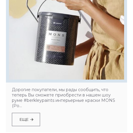
Дорогие покупатели, мы рады сообщить, что
теперь Вы сможете приобрести в нашем шоу
руме #berkleypaints интерьерные краски MONS
(Ро...
ЕЩЕ