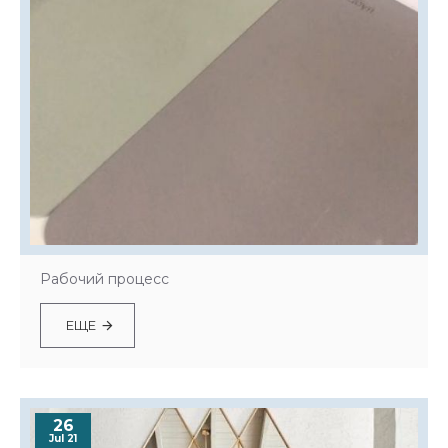
Рабочий процесс
ЕЩЕ
26
Jul 21