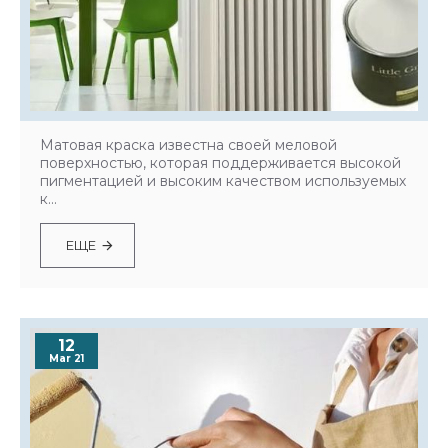
Матовая краска известна своей меловой
поверхностью, которая поддерживается высокой
пигментацией и высоким качеством используемых
к...
ЕЩЕ
12
Mar 21