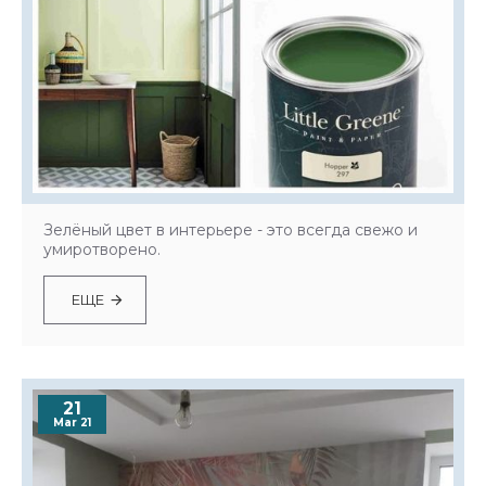
Зелёный цвет в интерьере - это всегда свежо и
умиротворено.
ЕЩЕ
21
Mar 21